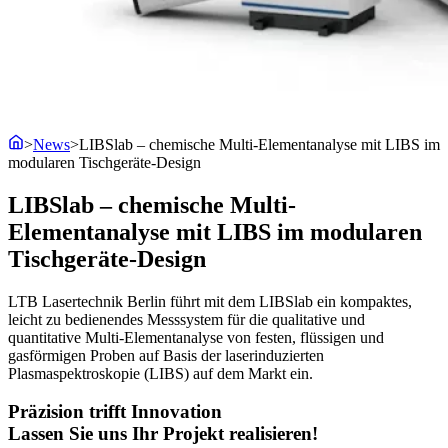
>
News
>
LIBSlab – chemische Multi-Elementanalyse mit LIBS im
modularen Tischgeräte-Design
LIBSlab – chemische Multi-
Elementanalyse mit LIBS im modularen
Tischgeräte-Design
LTB Lasertechnik Berlin führt mit dem LIBSlab ein kompaktes,
leicht zu bedienendes Messsystem für die qualitative und
quantitative Multi-Elementanalyse von festen, flüssigen und
gasförmigen Proben auf Basis der laserinduzierten
Plasmaspektroskopie (LIBS) auf dem Markt ein.
Präzision trifft Innovation
Lassen Sie uns Ihr Projekt realisieren!