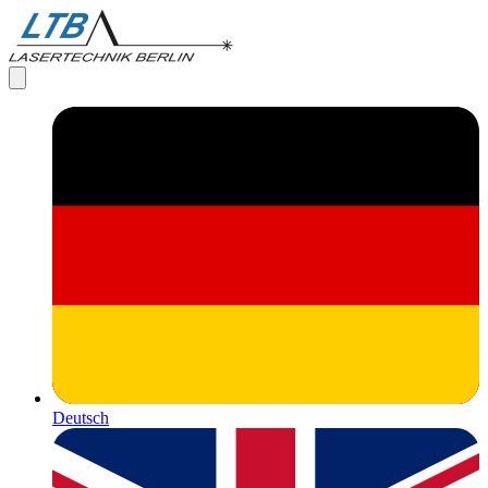
Deutsch