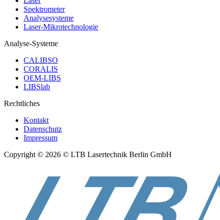
Laser
Spektrometer
Analysesysteme
Laser-Mikrotechnologie
Analyse-Systeme
CALIBSO
CORALIS
OEM-LIBS
LIBSlab
Rechtliches
Kontakt
Datenschutz
Impressum
Copyright © 2026 © LTB Lasertechnik Berlin GmbH