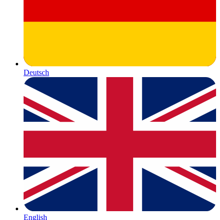
Deutsch
English