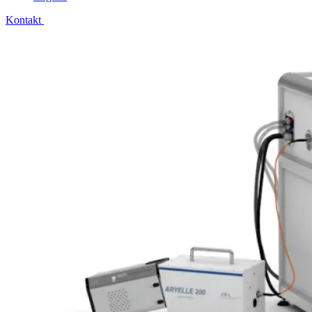
Kontakt