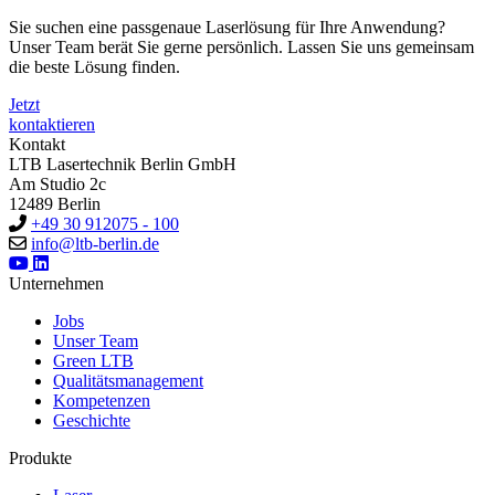
Sie suchen eine passgenaue Laserlösung für Ihre Anwendung?
Unser Team berät Sie gerne persönlich. Lassen Sie uns gemeinsam
die beste Lösung finden.
Jetzt
kontaktieren
Kontakt
LTB Lasertechnik Berlin GmbH
Am Studio 2c
12489 Berlin
+49 30 912075 - 100
info@ltb-berlin.de
Unternehmen
Jobs
Unser Team
Green LTB
Qualitätsmanagement
Kompetenzen
Geschichte
Produkte