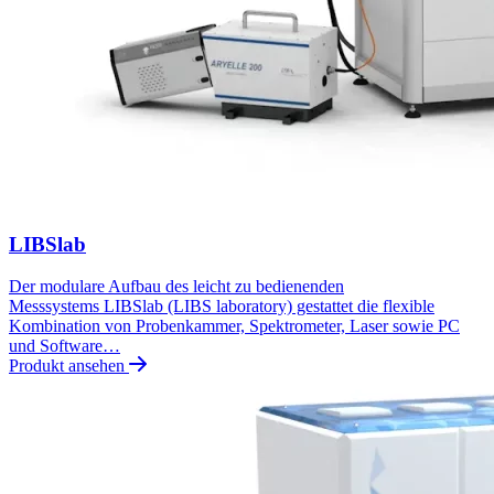
LIBSlab
Der modulare Aufbau des leicht zu bedienenden
Messsystems LIBSlab (LIBS laboratory) gestattet die flexible
Kombination von Probenkammer, Spektrometer, Laser sowie PC
und Software…
Produkt ansehen