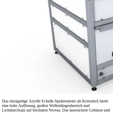
Das einzigartige Aryelle Echelle-Spektrometer als Kernstück bietet
eine hohe Auflösung, großen Wellenlängenbereich und
Lichtdurchsatz auf höchstem Niveau. Das lasersichere Gehäuse und