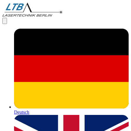
Deutsch