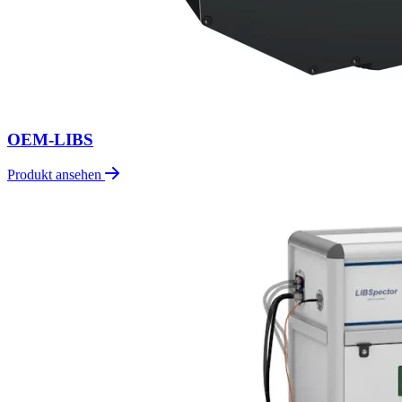
OEM-LIBS
Produkt ansehen