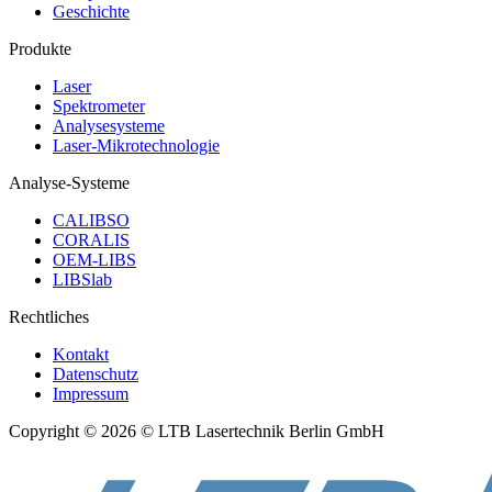
Geschichte
Produkte
Laser
Spektrometer
Analysesysteme
Laser-Mikrotechnologie
Analyse-Systeme
CALIBSO
CORALIS
OEM-LIBS
LIBSlab
Rechtliches
Kontakt
Datenschutz
Impressum
Copyright © 2026 © LTB Lasertechnik Berlin GmbH