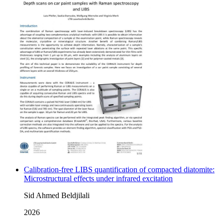
Calibration-free LIBS quantification of compacted diatomite:
Microstructural effects under infrared excitation
Sid Ahmed Beldjilali
2026