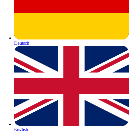
Deutsch
English