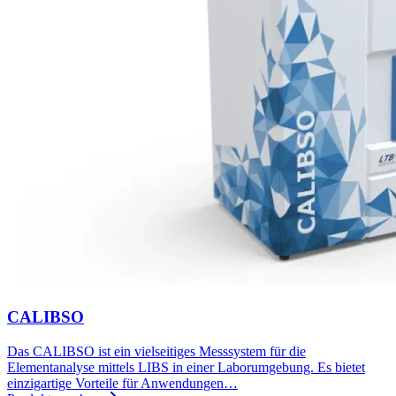
CALIBSO
Das CALIBSO ist ein vielseitiges Messsystem für die
Elementanalyse mittels LIBS in einer Laborumgebung. Es bietet
einzigartige Vorteile für Anwendungen…