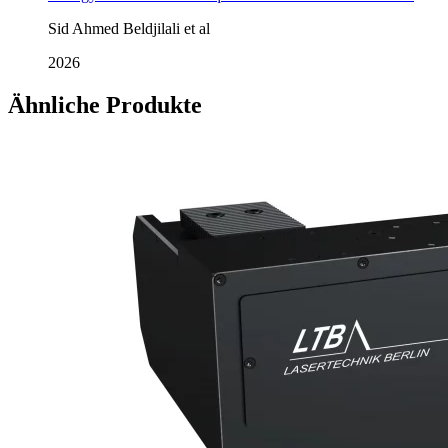
Sid Ahmed Beldjilali et al
2026
Ähnliche Produkte