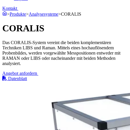
Kontakt
>
Produkte
>
Analysesysteme
>
CORALIS
CORALIS
Das CORALIS-System vereint die beiden komplementären
Techniken LIBS und Raman. Mittels eines hochauflösendem
Probenbildes, werden vorgewählte Messpositionen entweder mit
RAMAN oder LIBS oder nacheinander mit beiden Methoden
analysiert.
Angebot anfordern
Datenblatt