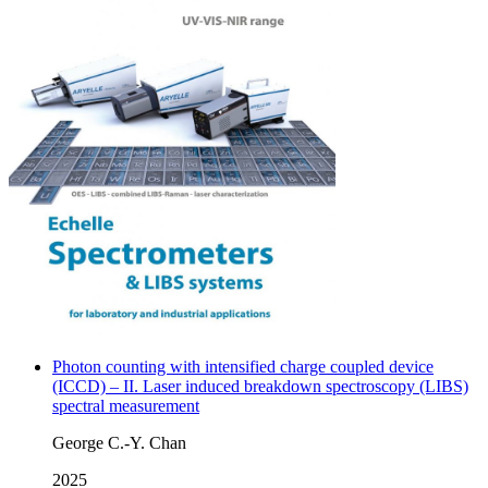
Photon counting with intensified charge coupled device
(ICCD) – II. Laser induced breakdown spectroscopy (LIBS)
spectral measurement
George C.-Y. Chan
2025