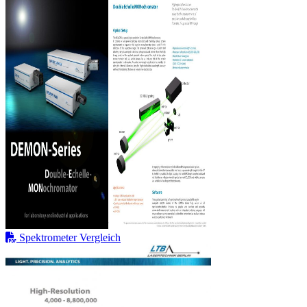
Spektrometer Vergleich