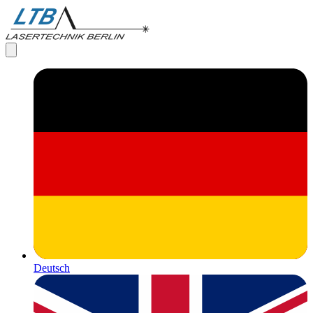
Deutsch