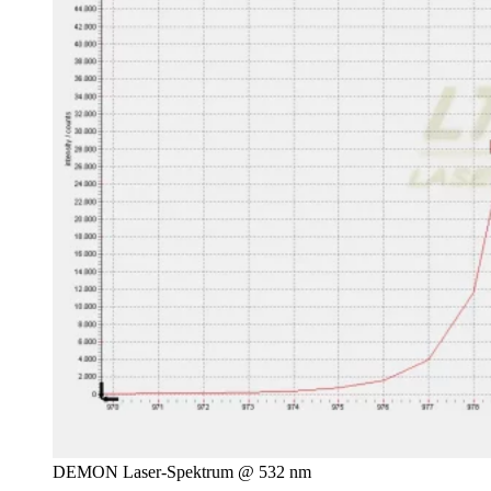
DEMON Laser-Spektrum @ 532 nm