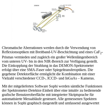
Chromatische Aberrationen werden durch die Verwendung von
Reflexionsoptiken mit Breitband-UV-Beschichtung und eines CaF
-
2
Prismas vermieden und zugleich ein großer Wellenlängenbereich
vom unteren UV- bis in den NIR-Bereich zur Verfügung gestellt.
Die Einkopplung der Strahlung in das DEMON-Spektrometer
erfolgt über eine SMA-Faser oder Spiegeltransferoptiken. Die
gegebene Detektorfläche ermöglicht die Kombination mit einer
Vielzahl verschiedener CCD-, ICCD- und InGaAs – Kameras.
Mit der mitgelieferten Software Sophi werden sämtliche Funktionen
der Spektrometer-Detektor-Einheit über eine intuitiv zu bedienende
grafische Benutzeroberfläche mit integrierter Skriptsprache für
automatisierte Messabläufe gesteuert. Alle gemessenen Spektren
können in Sophi graphisch dargestellt und umfassend ausgewertet