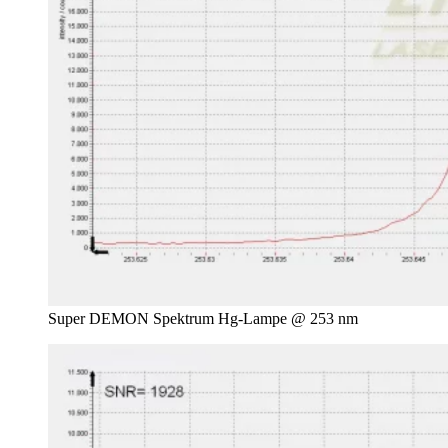
Super DEMON Spektrum Hg-Lampe @ 253 nm