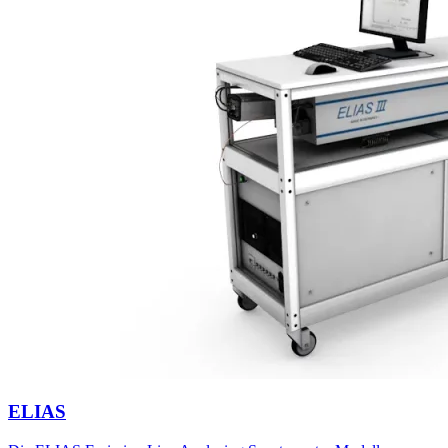
ELIAS