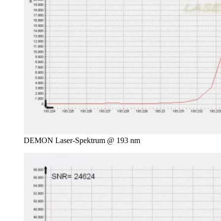
DEMON Laser-Spektrum @ 193 nm