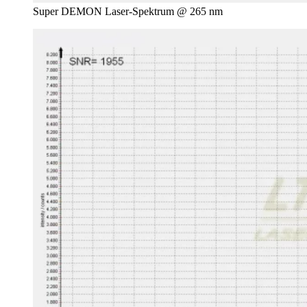
Super DEMON Laser-Spektrum @ 265 nm