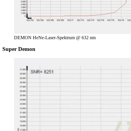
DEMON HeNe-Laser-Spektrum @ 632 nm
Super Demon