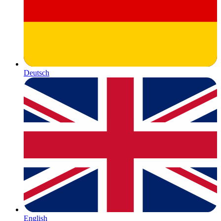
Deutsch
English