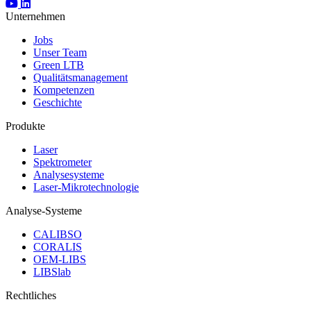
Unternehmen
Jobs
Unser Team
Green LTB
Qualitätsmanagement
Kompetenzen
Geschichte
Produkte
Laser
Spektrometer
Analysesysteme
Laser-Mikrotechnologie
Analyse-Systeme
CALIBSO
CORALIS
OEM-LIBS
LIBSlab
Rechtliches