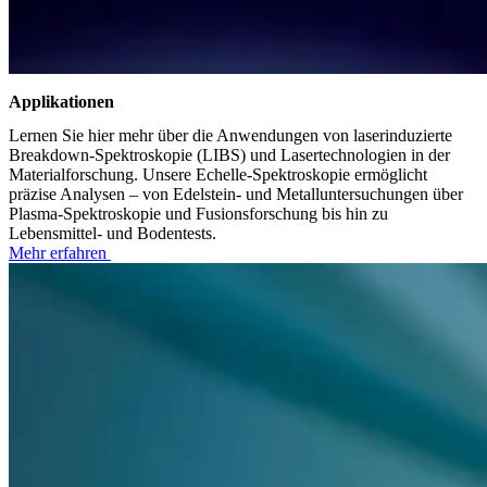
Applikationen
Lernen Sie hier mehr über die Anwendungen von laserinduzierte
Breakdown-Spektroskopie (LIBS) und Lasertechnologien in der
Materialforschung. Unsere Echelle-Spektroskopie ermöglicht
präzise Analysen – von Edelstein- und Metalluntersuchungen über
Plasma-Spektroskopie und Fusionsforschung bis hin zu
Lebensmittel- und Bodentests.
Mehr erfahren