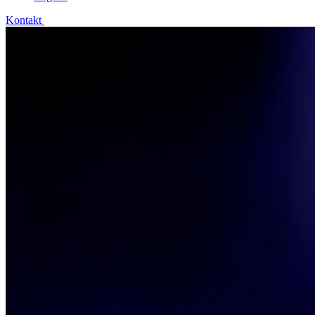
Kontakt