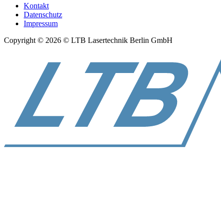
Kontakt
Datenschutz
Impressum
Copyright © 2026 © LTB Lasertechnik Berlin GmbH