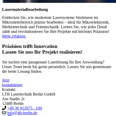
Lasermaterialbearbeitung
Entdecken Sie, wie modernste Lasersysteme Strukturen im
Mikrometerbereich präzise bearbeiten – ideal für Mikroelektronik,
Medizintechnik und Feinmechanik. Lernen Sie, wie jedes Detail
zählt und revolutionieren Sie Ihre Projekte mit höchster Präzision!
Mehr erfahren
Präzision trifft Innovation
Lassen Sie uns Ihr Projekt realisieren!
Sie suchen eine passgenaue Laserlösung für Ihre Anwendung?
Unser Team berät Sie gerne persönlich. Lassen Sie uns gemeinsam
die beste Lösung finden.
Jetzt
kontaktieren
Kontakt
LTB Lasertechnik Berlin GmbH
Am Studio 2c
12489 Berlin
+49 30 912075 - 100
info@ltb-berlin.de