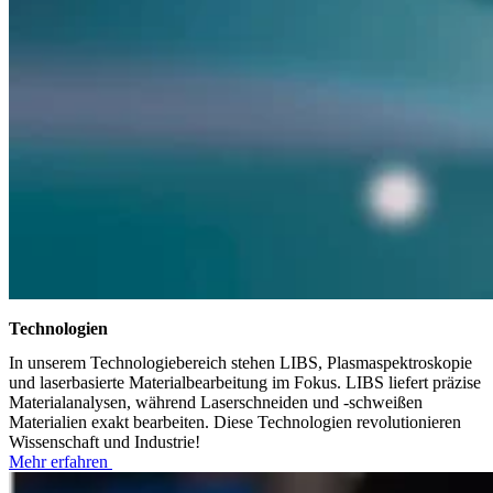
Technologien
In unserem Technologiebereich stehen LIBS, Plasmaspektroskopie
und laserbasierte Materialbearbeitung im Fokus. LIBS liefert präzise
Materialanalysen, während Laserschneiden und -schweißen
Materialien exakt bearbeiten. Diese Technologien revolutionieren
Wissenschaft und Industrie!
Mehr erfahren