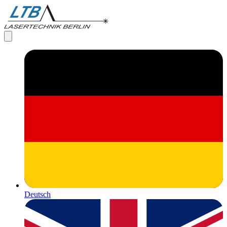
Deutsch