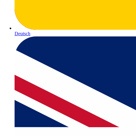
Deutsch