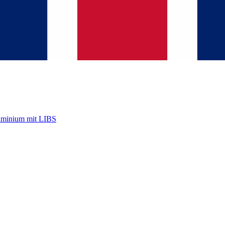
uminium mit LIBS