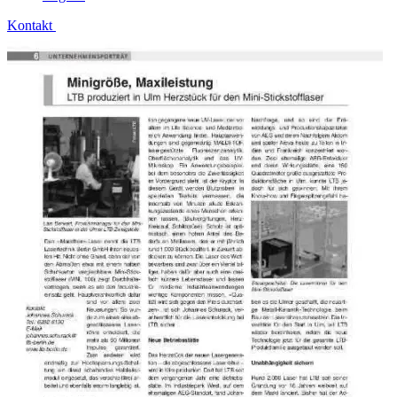
Kontakt