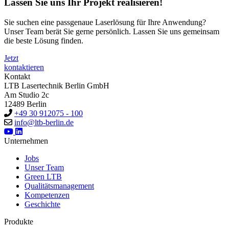
Lassen Sie uns Ihr Projekt realisieren!
Sie suchen eine passgenaue Laserlösung für Ihre Anwendung?
Unser Team berät Sie gerne persönlich. Lassen Sie uns gemeinsam
die beste Lösung finden.
Jetzt
kontaktieren
Kontakt
LTB Lasertechnik Berlin GmbH
Am Studio 2c
12489 Berlin
+49 30 912075 - 100
info@ltb-berlin.de
Unternehmen
Jobs
Unser Team
Green LTB
Qualitätsmanagement
Kompetenzen
Geschichte
Produkte