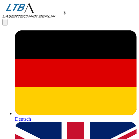
Deutsch