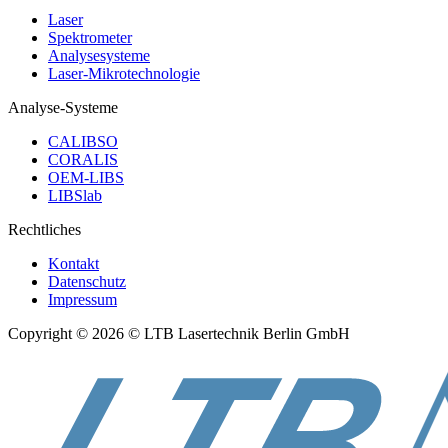
Laser
Spektrometer
Analysesysteme
Laser-Mikrotechnologie
Analyse-Systeme
CALIBSO
CORALIS
OEM-LIBS
LIBSlab
Rechtliches
Kontakt
Datenschutz
Impressum
Copyright © 2026 © LTB Lasertechnik Berlin GmbH