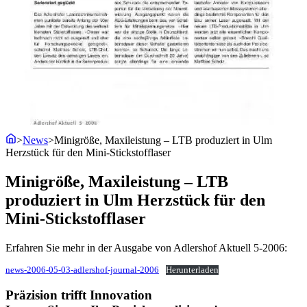
>
News
>
Minigröße, Maxileistung – LTB produziert in Ulm
Herzstück für den Mini-Stickstofflaser
Minigröße, Maxileistung – LTB
produziert in Ulm Herzstück für den
Mini-Stickstofflaser
Erfahren Sie mehr in der Ausgabe von Adlershof Aktuell 5-2006:
news-2006-05-03-adlershof-journal-2006
Herunterladen
Präzision trifft Innovation