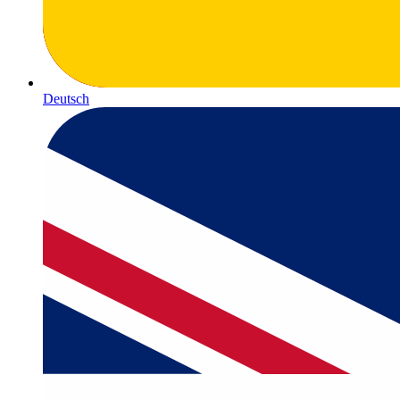
Deutsch