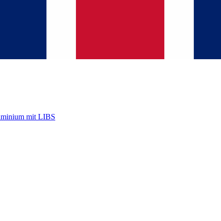
uminium mit LIBS